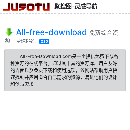
聚搜图-灵感导航
All-free-download
免费综合资
源
全球排名：
220
All-Free-Download.com是一个提供免费下载各
种资源的在线平台。通过其丰富的资源库、用户友好
的界面以及免费下载和使用选项，该网站帮助用户快
速找到并应用适合自己需求的资源，满足他们的设计
和创意需求。