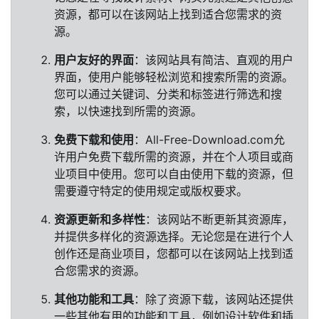
资源，都可以在该网站上找到适合您需求的资
源。
用户友好的界面
：该网站具有简洁、直观的用户
界面，使用户能够轻松浏览和搜索所需的资源。
您可以通过关键词、分类和标签进行筛选和搜
索，以快速找到所需的资源。
免费下载和使用
：All-Free-Download.com允
许用户免费下载所需的资源，并在个人项目或商
业项目中使用。您可以自由使用下载的资源，但
需要遵守特定的使用规定或版权要求。
资源更新和多样性
：该网站不断更新其资源库，
并提供多样化的资源选择。无论您是在进行个人
创作还是商业项目，您都可以在该网站上找到适
合您需求的资源。
其他功能和工具
：除了资源下载，该网站还提供
一些其他有用的功能和工具，例如设计软件和插