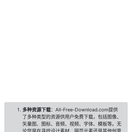
多种资源下载
：All-Free-Download.com提供
了多种类型的资源供用户免费下载，包括图像、
矢量图、图标、音频、视频、字体、模板等。无
论您是在寻找设计素材、网页元素还是其他创意