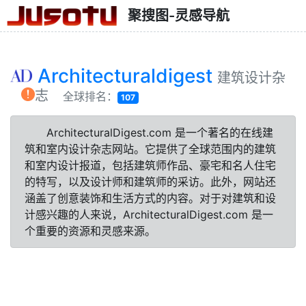
聚搜图-灵感导航
Architecturaldigest
建筑设计杂
志
全球排名：
107
ArchitecturalDigest.com 是一个著名的在线建
筑和室内设计杂志网站。它提供了全球范围内的建筑
和室内设计报道，包括建筑师作品、豪宅和名人住宅
的特写，以及设计师和建筑师的采访。此外，网站还
涵盖了创意装饰和生活方式的内容。对于对建筑和设
计感兴趣的人来说，ArchitecturalDigest.com 是一
个重要的资源和灵感来源。