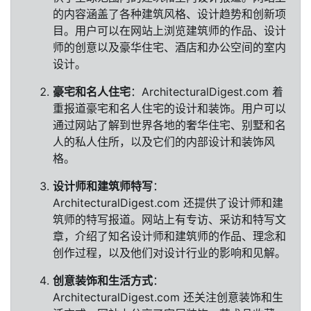
的内容涵盖了各种建筑风格、设计趋势和创新项
目。用户可以在网站上浏览建筑师的作品、设计
师的创意以及豪华住宅、酒店和办公空间的室内
设计。
豪宅和名人住宅
：ArchitecturalDigest.com 着
重报道豪宅和名人住宅的设计和装饰。用户可以
通过网站了解到世界各地的奢华住宅、别墅和名
人的私人住所，以及它们的内部设计和装饰风
格。
设计师和建筑师特写
：
ArchitecturalDigest.com 还提供了设计师和建
筑师的特写报道。网站上有专访、采访和特写文
章，介绍了知名设计师和建筑师的作品、理念和
创作过程，以及他们对设计行业的影响和见解。
创意装饰和生活方式
：
ArchitecturalDigest.com 还关注创意装饰和生