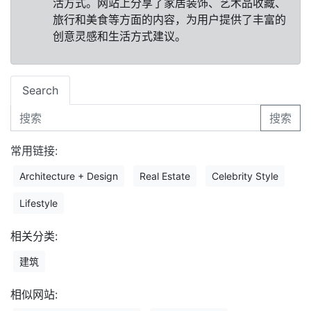
活方式。网站上分享了家居装饰、艺术品收藏、
旅行和美食等方面的内容，为用户提供了丰富的
创意灵感和生活方式建议。
Search
搜索
常用链接:
Architecture + Design
Real Estate
Celebrity Style
Lifestyle
相关分类:
建筑
相似网站: