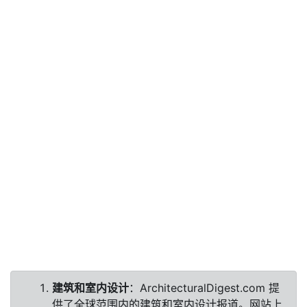
建筑和室内设计
：ArchitecturalDigest.com 提
供了全球范围内的建筑和室内设计报道。网站上