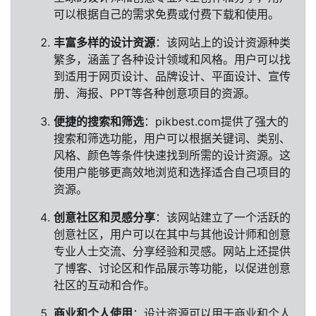
可以根据自己的需求免费或付费下载和使用。
丰富多样的设计资源
：该网站上的设计资源种类
繁多，涵盖了各种设计领域和风格。用户可以找
到适用于网页设计、品牌设计、平面设计、宣传
册、海报、PPT等各种创意项目的资源。
便捷的搜索和筛选
：pikbest.com提供了强大的
搜索和筛选功能，用户可以根据关键词、类别、
风格、颜色等条件快速找到所需的设计资源。这
使用户能够更高效地浏览和选择适合自己项目的
资源。
创意社区和灵感分享
：该网站建立了一个活跃的
创意社区，用户可以在其中与其他设计师和创意
专业人士交流、分享经验和灵感。网站上还提供
了博客、讨论区和作品展示等功能，以促进创意
社区的互动和合作。
商业和个人使用
：设计资源可以用于商业和个人