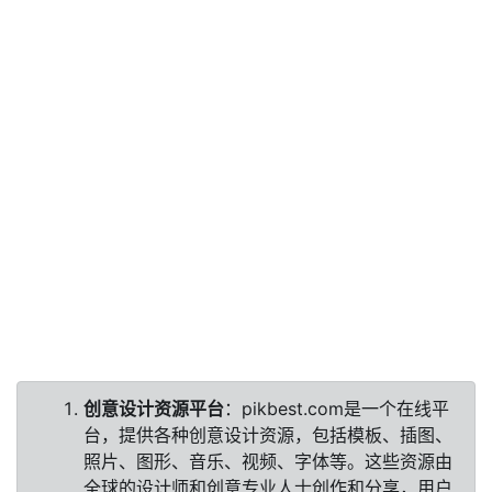
创意设计资源平台
：pikbest.com是一个在线平
台，提供各种创意设计资源，包括模板、插图、
照片、图形、音乐、视频、字体等。这些资源由
全球的设计师和创意专业人士创作和分享，用户