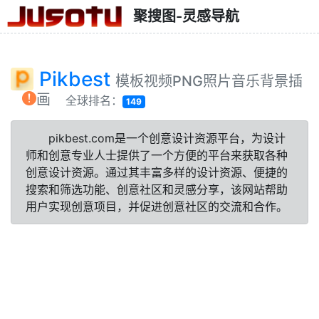
聚搜图-灵感导航
Pikbest
模板视频PNG照片音乐背景插
画
全球排名：
149
pikbest.com是一个创意设计资源平台，为设计
师和创意专业人士提供了一个方便的平台来获取各种
创意设计资源。通过其丰富多样的设计资源、便捷的
搜索和筛选功能、创意社区和灵感分享，该网站帮助
用户实现创意项目，并促进创意社区的交流和合作。