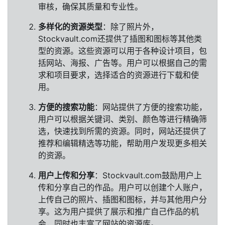
审核，确保其质量和专业性。
多样化的资源类型
：除了照片外，
Stockvault.com还提供了插图和图标等其他类
型的资源。这些资源可以用于各种设计项目，包
括网站、海报、广告等。用户可以根据自己的需
求和项目要求，选择适合的资源进行下载和使
用。
方便的搜索功能
：网站提供了方便的搜索功能，
用户可以根据关键词、类别、颜色等进行精确筛
选，快速找到所需的资源。同时，网站还提供了
推荐和编辑精选等功能，帮助用户发现更多相关
的资源。
用户上传和分享
：Stockvault.com鼓励用户上
传和分享自己的作品。用户可以创建个人账户，
上传自己的照片、插图和图标，并与其他用户分
享。这为用户提供了展示和推广自己作品的机
会，同时也丰富了网站的资源库。