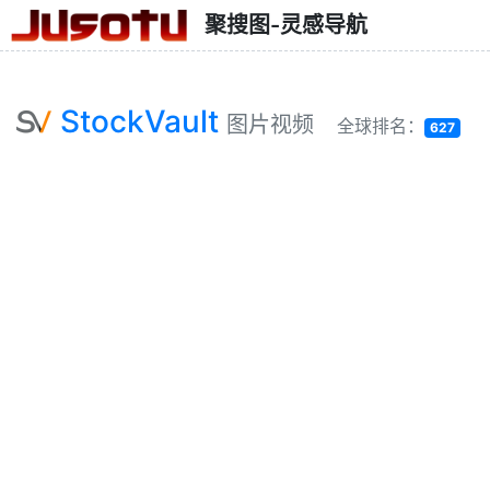
聚搜图-灵感导航
StockVault
图片视频
全球排名：
627