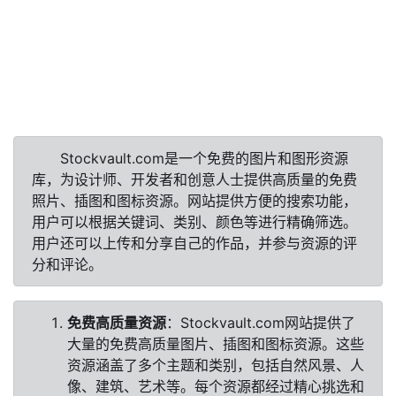
Stockvault.com是一个免费的图片和图形资源
库，为设计师、开发者和创意人士提供高质量的免费
照片、插图和图标资源。网站提供方便的搜索功能，
用户可以根据关键词、类别、颜色等进行精确筛选。
用户还可以上传和分享自己的作品，并参与资源的评
分和评论。
免费高质量资源
：Stockvault.com网站提供了
大量的免费高质量图片、插图和图标资源。这些
资源涵盖了多个主题和类别，包括自然风景、人
像、建筑、艺术等。每个资源都经过精心挑选和