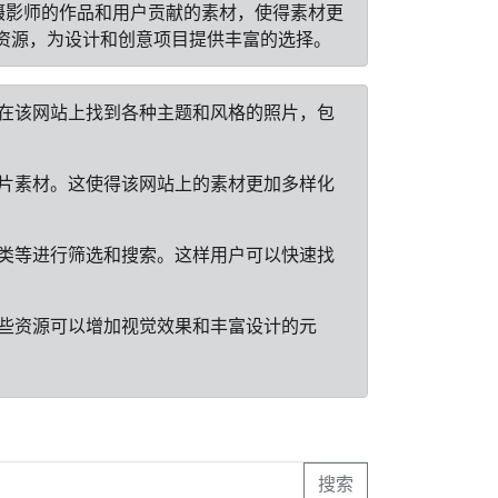
专业摄影师的作品和用户贡献的素材，使得素材更
资源，为设计和创意项目提供丰富的选择。
户可以在该网站上找到各种主题和风格的照片，包
己的照片素材。这使得该网站上的素材更加多样化
题和分类等进行筛选和搜索。这样用户可以快速找
目。这些资源可以增加视觉效果和丰富设计的元
搜索