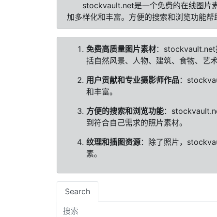
stockvault.net是一个免费
加多样化和丰富。方便的搜索和浏览功能帮
免费高质量图片素材
：stockva
括自然风景、人物、建筑、食物、艺
用户贡献和专业摄影师作品
：stoc
和丰富。
方便的搜索和浏览功能
：stockv
到符合自己需求的照片素材。
纹理和插图资源
：除了照片，stock
素。
Search