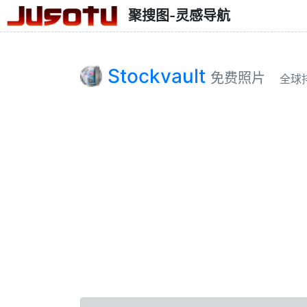
聚搜图-灵感导航
Stockvault
免费照片
全球