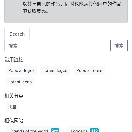
以共享自己的作品，同时也能从其他用户的作品
中获取灵感。
Search
搜索
常用链接:
Popular logos
Latest logos
Popular icons
Latest icons
相关分类:
矢量
相似网站:
Brands of the world
Logoeps
299
550