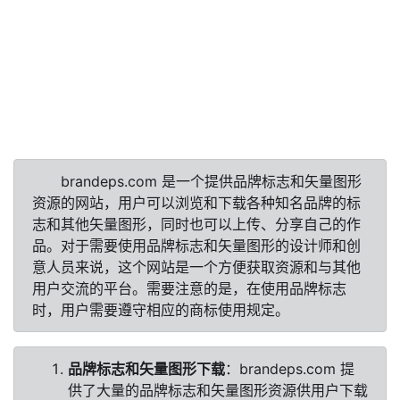
brandeps.com 是一个提供品牌标志和矢量图形
资源的网站，用户可以浏览和下载各种知名品牌的标
志和其他矢量图形，同时也可以上传、分享自己的作
品。对于需要使用品牌标志和矢量图形的设计师和创
意人员来说，这个网站是一个方便获取资源和与其他
用户交流的平台。需要注意的是，在使用品牌标志
时，用户需要遵守相应的商标使用规定。
品牌标志和矢量图形下载
：brandeps.com 提
供了大量的品牌标志和矢量图形资源供用户下载