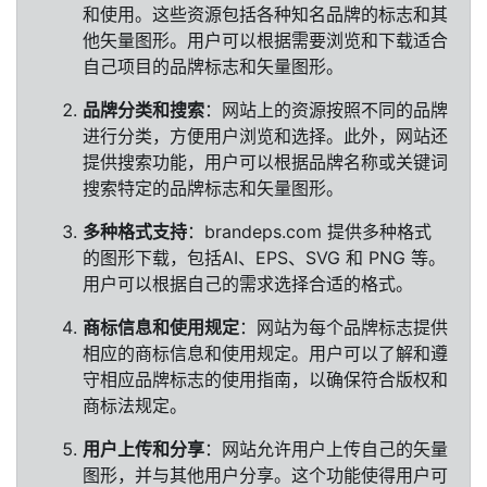
和使用。这些资源包括各种知名品牌的标志和其
他矢量图形。用户可以根据需要浏览和下载适合
自己项目的品牌标志和矢量图形。
品牌分类和搜索
：网站上的资源按照不同的品牌
进行分类，方便用户浏览和选择。此外，网站还
提供搜索功能，用户可以根据品牌名称或关键词
搜索特定的品牌标志和矢量图形。
多种格式支持
：brandeps.com 提供多种格式
的图形下载，包括AI、EPS、SVG 和 PNG 等。
用户可以根据自己的需求选择合适的格式。
商标信息和使用规定
：网站为每个品牌标志提供
相应的商标信息和使用规定。用户可以了解和遵
守相应品牌标志的使用指南，以确保符合版权和
商标法规定。
用户上传和分享
：网站允许用户上传自己的矢量
图形，并与其他用户分享。这个功能使得用户可