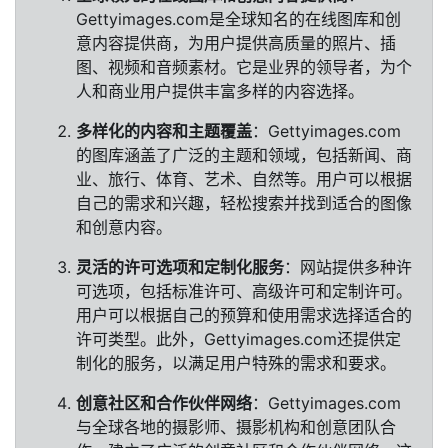
Gettyimages.com是全球知名的在线图库和创
意内容提供商，为用户提供高质量的照片、插
图、视频和音频素材。它是业界的领导者，为个
人和商业用户提供丰富多样的内容选择。
多样化的内容和主题覆盖
：Gettyimages.com
的图库涵盖了广泛的主题和领域，包括新闻、商
业、旅行、体育、艺术、自然等。用户可以根据
自己的需求和兴趣，轻松搜索并找到适合的图像
和创意内容。
灵活的许可选项和定制化服务
：网站提供多种许
可选项，包括标准许可、高级许可和定制许可。
用户可以根据自己的预算和使用需求选择适合的
许可类型。此外，Gettyimages.com还提供定
制化的服务，以满足用户特殊的需求和要求。
创意社区和合作伙伴网络
：Gettyimages.com
与全球各地的摄影师、摄影机构和创意团队合