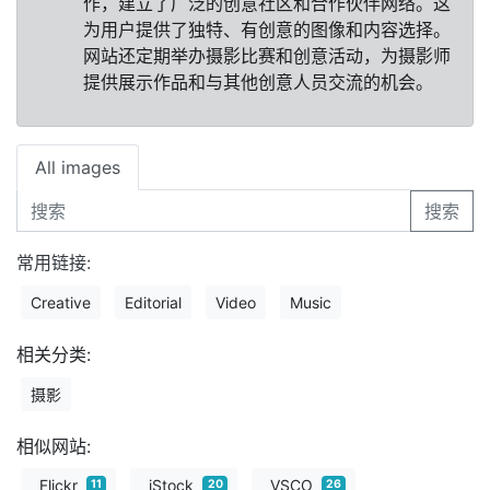
作，建立了广泛的创意社区和合作伙伴网络。这
为用户提供了独特、有创意的图像和内容选择。
网站还定期举办摄影比赛和创意活动，为摄影师
提供展示作品和与其他创意人员交流的机会。
All images
搜索
常用链接:
Creative
Editorial
Video
Music
相关分类:
摄影
相似网站:
Flickr
iStock
VSCO
11
20
26