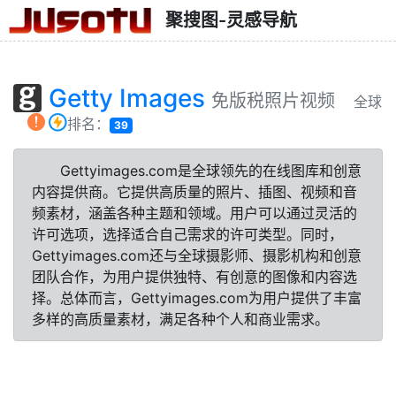
聚搜图-灵感导航
Getty Images
免版税照片视频
全球
排名：
39
Gettyimages.com是全球领先的在线图库和创意
内容提供商。它提供高质量的照片、插图、视频和音
频素材，涵盖各种主题和领域。用户可以通过灵活的
许可选项，选择适合自己需求的许可类型。同时，
Gettyimages.com还与全球摄影师、摄影机构和创意
团队合作，为用户提供独特、有创意的图像和内容选
择。总体而言，Gettyimages.com为用户提供了丰富
多样的高质量素材，满足各种个人和商业需求。