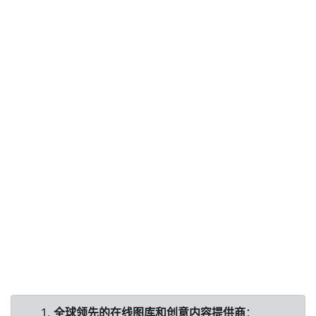
全球领先的在线图库和创意内容提供商
：