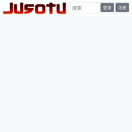
登录
注册