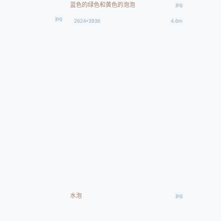
蓝色的绿色和黄色的泡泡
jpg
jpg
2624*3936
4.6m
水泡
jpg