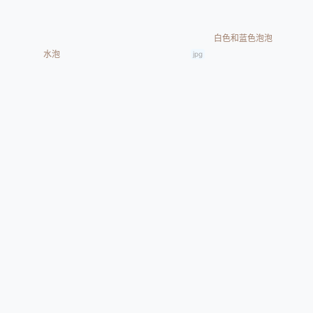
白色和蓝色泡泡
水泡
jpg