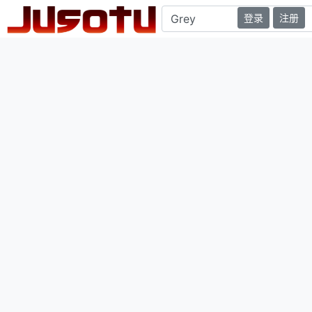
登录
注册