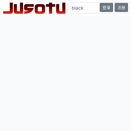
登录
注册