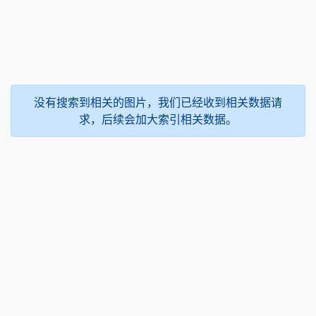
没有搜索到相关的图片，我们已经收到相关数据请
求，后续会加大索引相关数据。