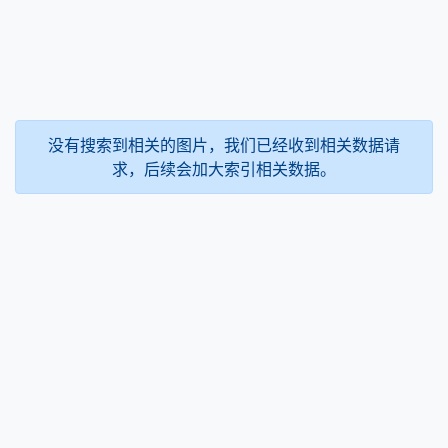
没有搜索到相关的图片，我们已经收到相关数据请
求，后续会加大索引相关数据。