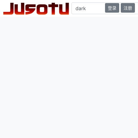
登录
注册