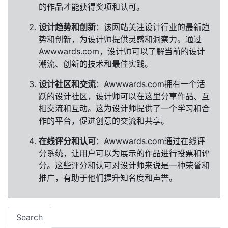
的作品才能获得奖项和认可。
设计趋势和创新
：该网站关注设计行业的最新趋
势和创新，为设计师提供灵感和洞察力。通过
Awwwards.com，设计师可以了解当前的设计
潮流、创新的技术和最佳实践。
设计社区和交流
：Awwwards.com拥有一个活
跃的设计社区，设计师可以在这里分享作品、互
相交流和互动。这为设计师提供了一个学习和合
作的平台，促进创意的交流和共享。
在线评分和认可
：Awwwards.com通过在线评
分系统，让用户可以为展示的作品进行投票和评
分。这些评分和认可对设计师来说是一种荣誉和
推广，有助于他们提升知名度和声誉。
Search