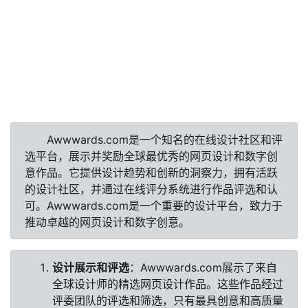
Awwwards.com是一个知名的在线设计社区和评
选平台，展示并奖励全球最优秀的网页设计和数字创
意作品。它提供设计趋势和创新的洞察力，拥有活跃
的设计社区，并通过在线评分系统进行作品评选和认
可。Awwwards.com是一个重要的设计平台，致力于
推动卓越的网页设计和数字创意。
设计展示和评选
：Awwwards.com展示了来自
全球设计师的精选网页设计作品。这些作品经过
评委团队的评选和筛选，只有最具创意和高质量