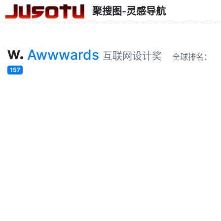
聚搜图-灵感导航
Awwwards
互联网设计奖
全球排名：
157