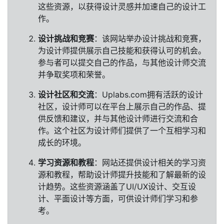
这些资源，以获得设计灵感并加速自己的设计工
作。
设计挑战和竞赛
：该网站举办设计挑战和竞赛，
为设计师提供展示自己技能和获得认可的机会。
参与者可以提交自己的作品，与其他设计师交流
并争取奖项和荣誉。
设计社区和交流
：Uplabs.com拥有活跃的设计
社区，设计师可以在平台上展示自己的作品、提
供反馈和建议，并与其他设计师进行交流和合
作。这个社区为设计师们提供了一个互相学习和
成长的环境。
学习资源和教程
：网站还提供设计相关的学习资
源和教程，帮助设计师提升技能和了解最新的设
计趋势。这些资源涵盖了UI/UX设计、交互设
计、平面设计等方面，可供设计师们学习和参
考。