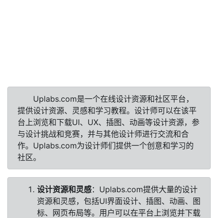
Uplabs.com是一个在线设计资源和社区平台，
提供设计资源、灵感和学习教程。设计师可以在该平
台上浏览和下载UI、UX、插图、动画等设计资源，参
与设计挑战和竞赛，并与其他设计师进行交流和合
作。Uplabs.com为设计师们提供一个创意和学习的
社区。
设计资源和灵感
：Uplabs.com提供大量的设计
资源和灵感，包括UI界面设计、插图、动画、图
标、网页布局等。用户可以在平台上浏览并下载