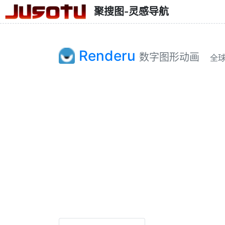
聚搜图-灵感导航
Renderu
数字图形动画
全