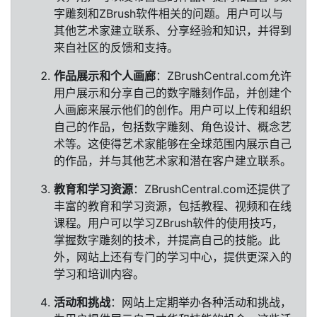
字雕刻和ZBrush软件相关的问题。用户可以与
其他艺术家建立联系、分享经验和知识，并得到
来自社区的反馈和支持。
作品展示和个人画廊
：ZBrushCentral.com允许
用户展示和分享自己的数字雕刻作品，并创建个
人画廊来展示他们的创作。用户可以上传和组织
自己的作品，包括数字雕刻、角色设计、概念艺
术等。这使得艺术家能够在全球范围内展示自己
的作品，并与其他艺术家和潜在客户建立联系。
教育和学习资源
：ZBrushCentral.com还提供了
丰富的教育和学习资源，包括教程、视频和在线
课程。用户可以学习ZBrush软件的使用技巧，
掌握数字雕刻的技术，并提高自己的技能。此
外，网站上还有专门的学习中心，提供更深入的
学习和培训内容。
活动和挑战
：网站上定期举办各种活动和挑战，