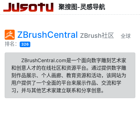
聚搜图-灵感导航
ZBrushCentral
ZBrush社区
全球
排名：
326
ZBrushCentral.com是一个面向数字雕刻艺术家
和创意人才的在线社区和资源平台。通过提供数字雕
刻作品展示、个人画廊、教育资源和活动，该网站为
用户提供了一个全面的平台来展示作品、交流和学
习，并与其他艺术家建立联系和分享创意。