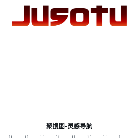
聚搜图-灵感导航