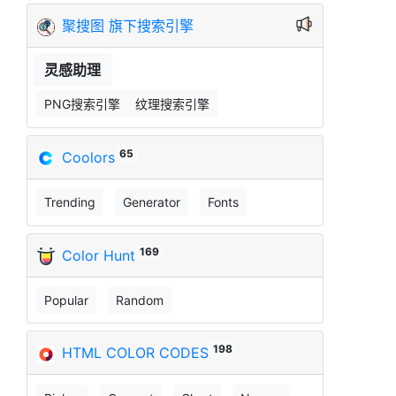
聚搜图 旗下搜索引擎
灵感助理
PNG搜索引擎
纹理搜索引擎
65
Coolors
Trending
Generator
Fonts
169
Color Hunt
Popular
Random
198
HTML COLOR CODES