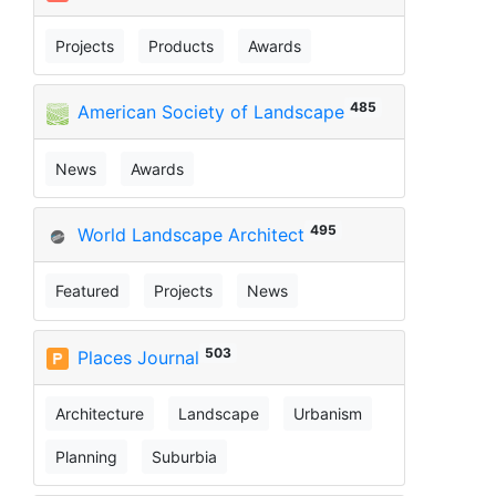
Projects
Products
Awards
485
American Society of Landscape
News
Awards
495
World Landscape Architect
Featured
Projects
News
503
Places Journal
Architecture
Landscape
Urbanism
Planning
Suburbia