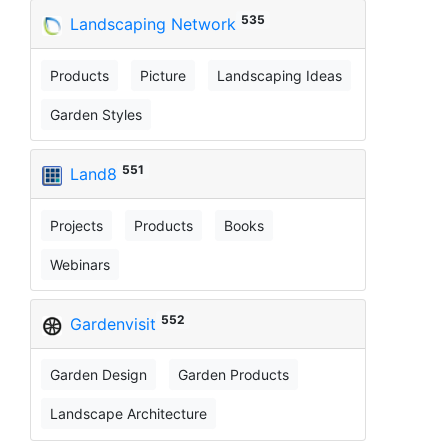
535
Landscaping Network
Products
Picture
Landscaping Ideas
Garden Styles
551
Land8
Projects
Products
Books
Webinars
552
Gardenvisit
Garden Design
Garden Products
Landscape Architecture