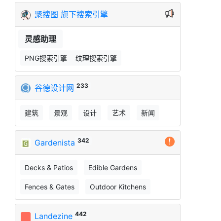
聚搜图 旗下搜索引擎
灵感助理
PNG搜索引擎
纹理搜索引擎
233
谷德设计网
建筑
景观
设计
艺术
新闻
342
Gardenista
Decks & Patios
Edible Gardens
Fences & Gates
Outdoor Kitchens
442
Landezine